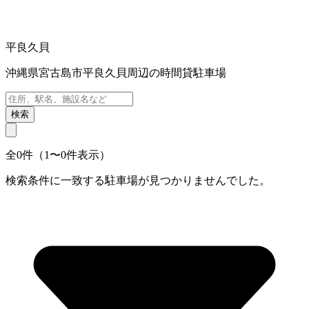
平良久貝
沖縄県宮古島市平良久貝周辺の時間貸駐車場
検索
全0件（1〜0件表示）
検索条件に一致する駐車場が見つかりませんでした。