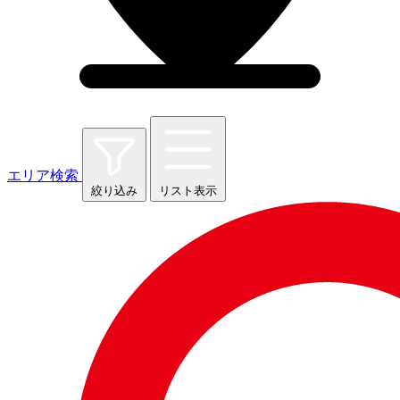
エリア検索
絞り込み
リスト表示