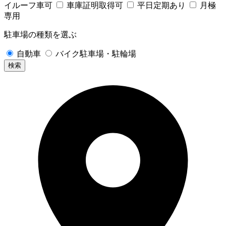
イルーフ車可
車庫証明取得可
平日定期あり
月極
専用
駐車場の種類を選ぶ
自動車
バイク駐車場・駐輪場
検索