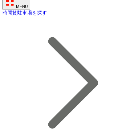
MENU
時間貸駐車場を探す