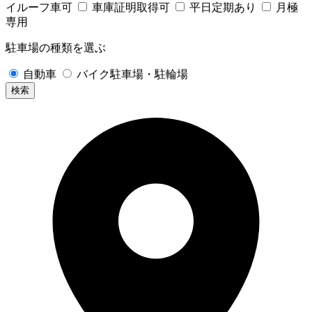
イルーフ車可
車庫証明取得可
平日定期あり
月極
専用
駐車場の種類を選ぶ
自動車
バイク駐車場・駐輪場
検索