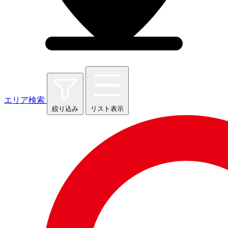
エリア検索
絞り込み
リスト表示