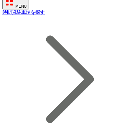
MENU
時間貸駐車場を探す