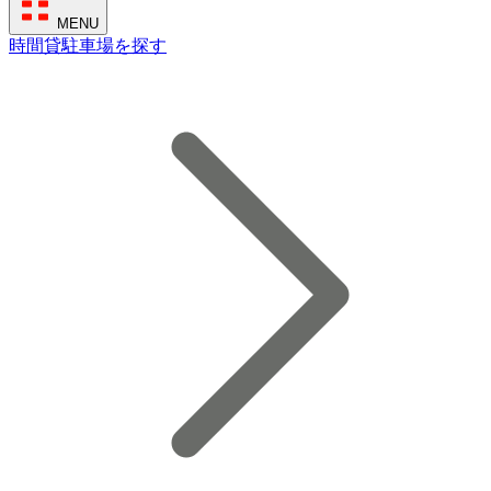
MENU
時間貸駐車場を探す