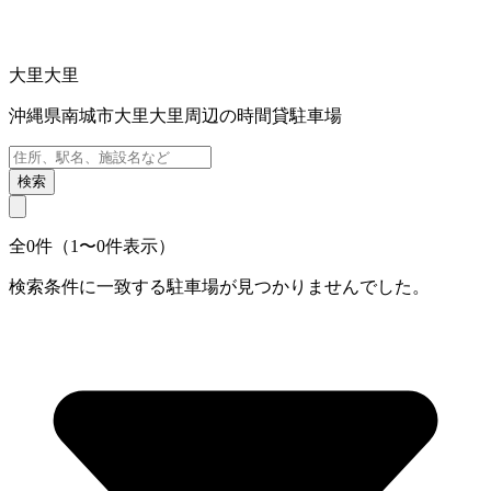
大里大里
沖縄県南城市大里大里周辺の時間貸駐車場
検索
全0件（1〜0件表示）
検索条件に一致する駐車場が見つかりませんでした。