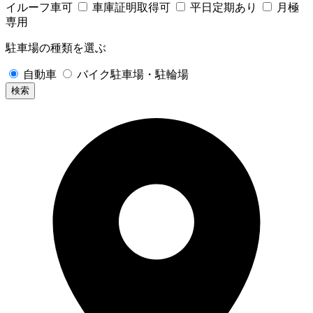
イルーフ車可
車庫証明取得可
平日定期あり
月極
専用
駐車場の種類を選ぶ
自動車
バイク駐車場・駐輪場
検索