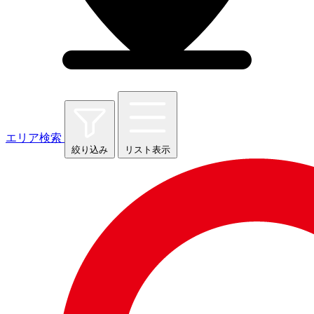
エリア検索
絞り込み
リスト表示