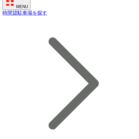
MENU
時間貸駐車場を探す