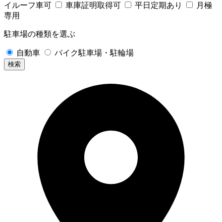
イルーフ車可
車庫証明取得可
平日定期あり
月極
専用
駐車場の種類を選ぶ
自動車
バイク駐車場・駐輪場
検索