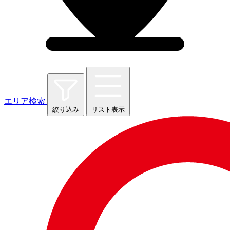
エリア検索
絞り込み
リスト表示