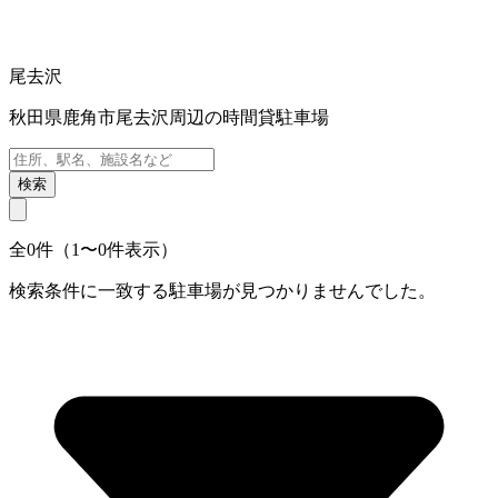
尾去沢
秋田県鹿角市尾去沢周辺の時間貸駐車場
検索
全0件（1〜0件表示）
検索条件に一致する駐車場が見つかりませんでした。