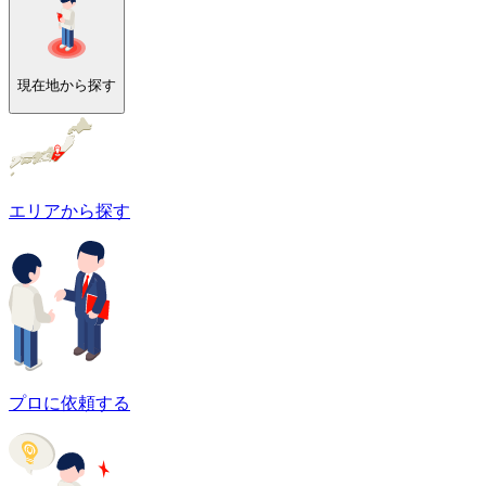
現在地から探す
エリアから探す
プロに依頼する