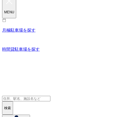
MENU
月極駐車場を探す
時間貸駐車場を探す
検索