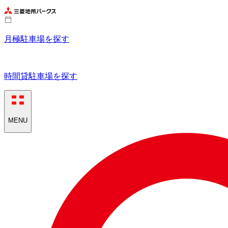
月極駐車場を探す
時間貸駐車場を探す
MENU