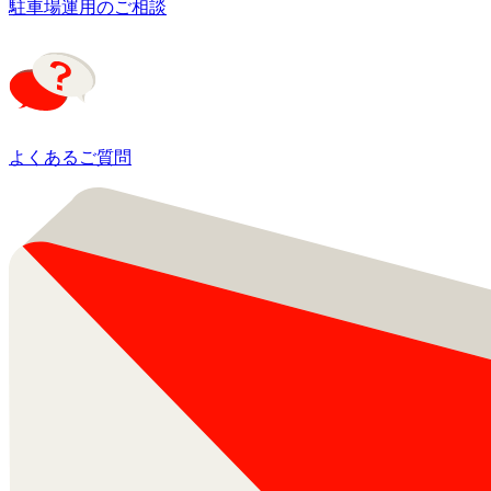
駐車場運用のご相談
よくあるご質問