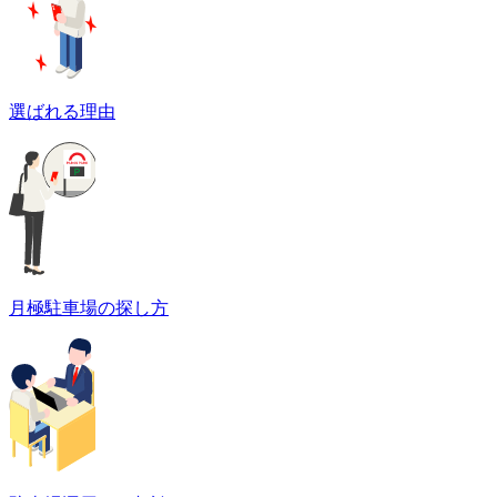
選ばれる理由
月極駐車場の探し方