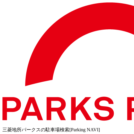
三菱地所パークスの駐車場検索[Parking NAVI]