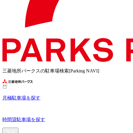
三菱地所パークスの駐車場検索[Parking NAVI]
月極駐車場を探す
時間貸駐車場を探す