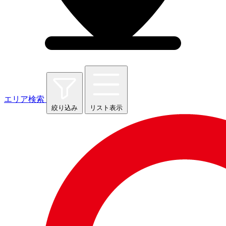
エリア検索
絞り込み
リスト表示