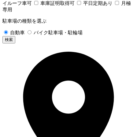
イルーフ車可
車庫証明取得可
平日定期あり
月極
専用
駐車場の種類を選ぶ
自動車
バイク駐車場・駐輪場
検索