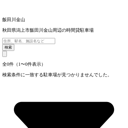
飯田川金山
秋田県潟上市飯田川金山周辺の時間貸駐車場
検索
全0件（1〜0件表示）
検索条件に一致する駐車場が見つかりませんでした。