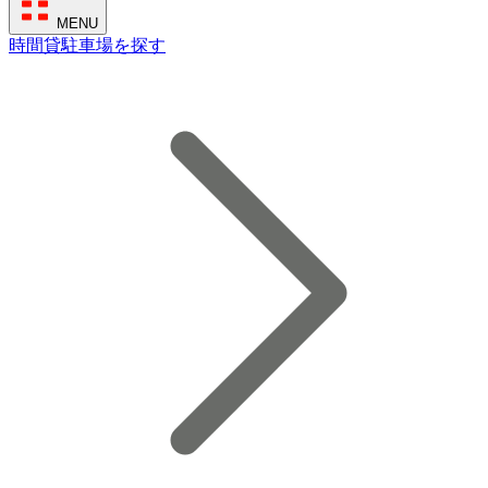
MENU
時間貸駐車場を探す