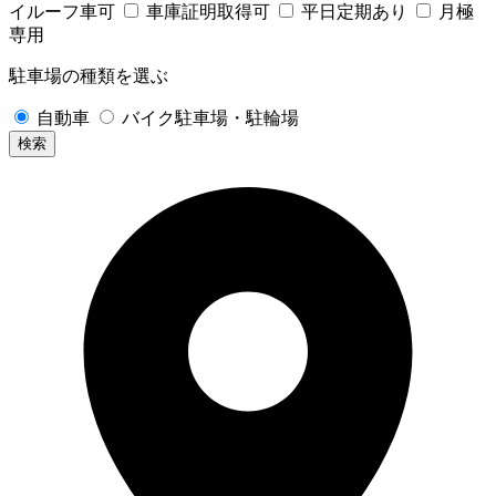
イルーフ車可
車庫証明取得可
平日定期あり
月極
専用
駐車場の種類を選ぶ
自動車
バイク駐車場・駐輪場
検索