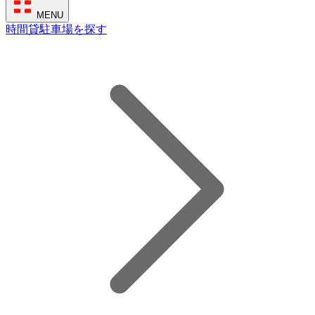
MENU
時間貸駐車場を探す