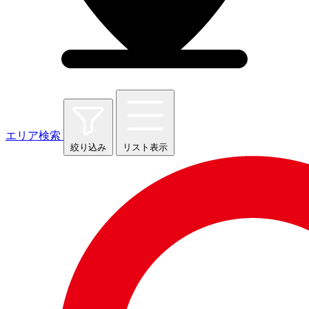
エリア検索
絞り込み
リスト表示