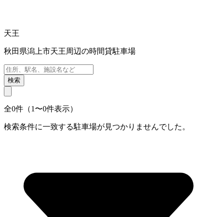
天王
秋田県潟上市天王周辺の時間貸駐車場
検索
全0件（1〜0件表示）
検索条件に一致する駐車場が見つかりませんでした。