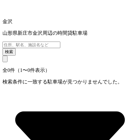
金沢
山形県新庄市金沢周辺の時間貸駐車場
検索
全0件（1〜0件表示）
検索条件に一致する駐車場が見つかりませんでした。