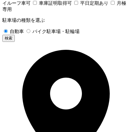
イルーフ車可
車庫証明取得可
平日定期あり
月極
専用
駐車場の種類を選ぶ
自動車
バイク駐車場・駐輪場
検索