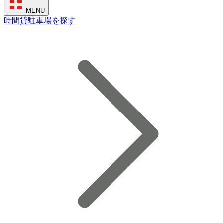
MENU
時間貸駐車場を探す