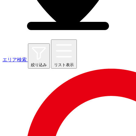
エリア検索
絞り込み
リスト表示