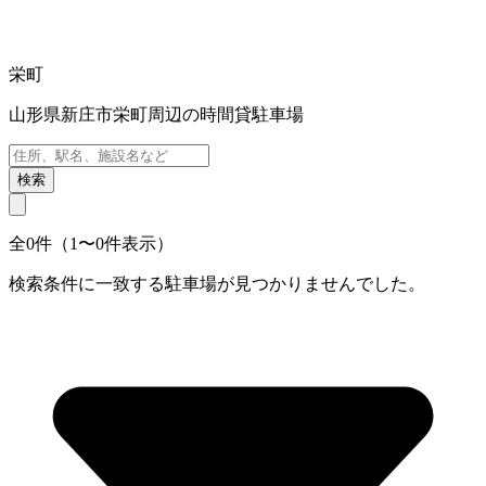
栄町
山形県新庄市栄町周辺の時間貸駐車場
検索
全0件（1〜0件表示）
検索条件に一致する駐車場が見つかりませんでした。