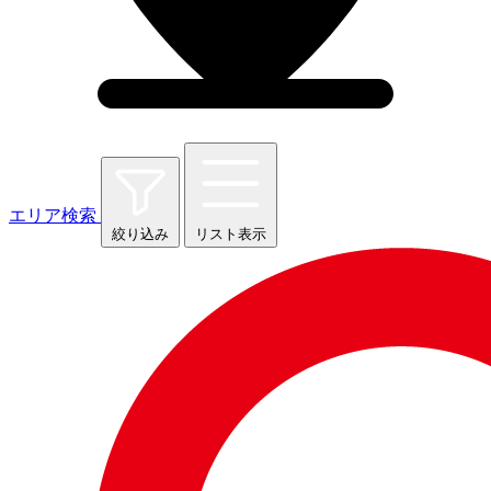
エリア検索
絞り込み
リスト表示