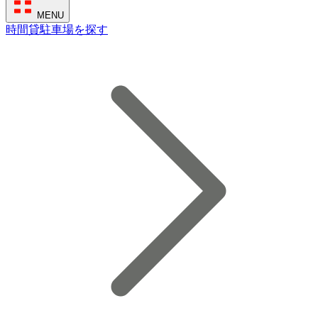
MENU
時間貸駐車場を探す