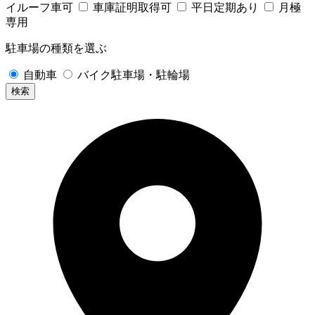
イルーフ車可
車庫証明取得可
平日定期あり
月極
専用
駐車場の種類を選ぶ
自動車
バイク駐車場・駐輪場
検索