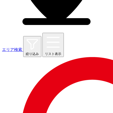
エリア検索
絞り込み
リスト表示