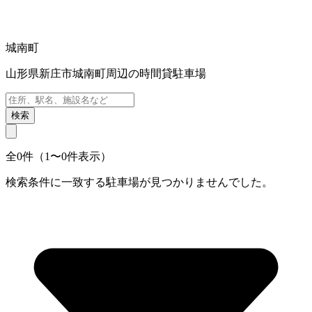
城南町
山形県新庄市城南町周辺の時間貸駐車場
検索
全0件（1〜0件表示）
検索条件に一致する駐車場が見つかりませんでした。