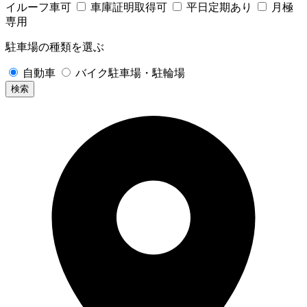
イルーフ車可
車庫証明取得可
平日定期あり
月極
専用
駐車場の種類を選ぶ
自動車
バイク駐車場・駐輪場
検索