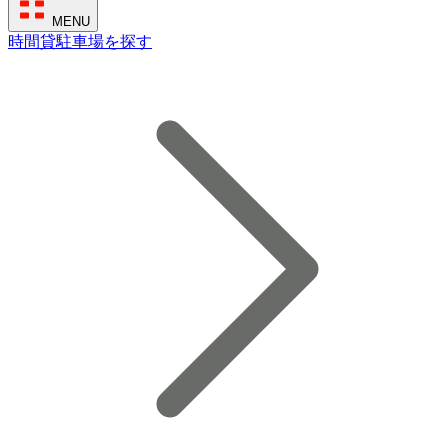
MENU
時間貸駐車場を探す