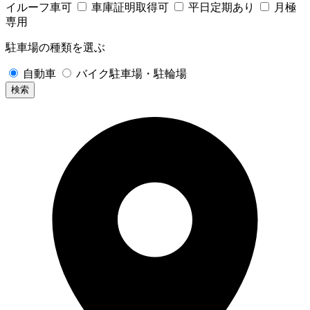
イルーフ車可
車庫証明取得可
平日定期あり
月極
専用
駐車場の種類を選ぶ
自動車
バイク駐車場・駐輪場
検索