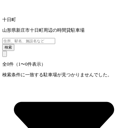
十日町
山形県新庄市十日町周辺の時間貸駐車場
検索
全0件（1〜0件表示）
検索条件に一致する駐車場が見つかりませんでした。