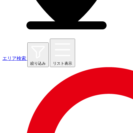
エリア検索
絞り込み
リスト表示