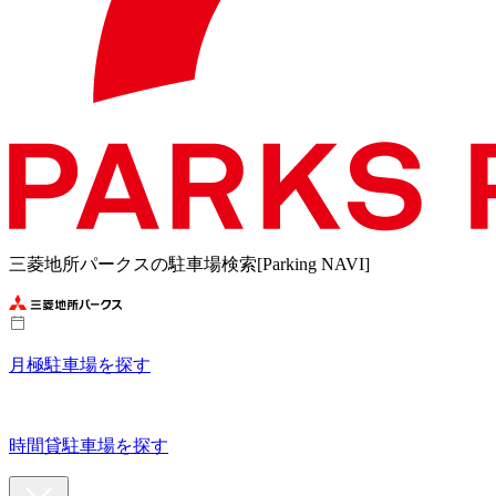
三菱地所パークスの駐車場検索[Parking NAVI]
月極駐車場を探す
時間貸駐車場を探す