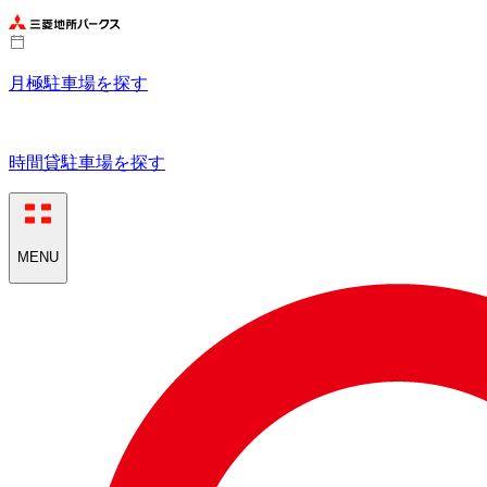
月極駐車場を探す
時間貸駐車場を探す
MENU