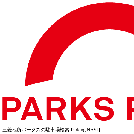
三菱地所パークスの駐車場検索[Parking NAVI]