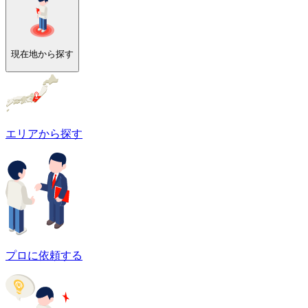
現在地から探す
エリアから探す
プロに依頼する