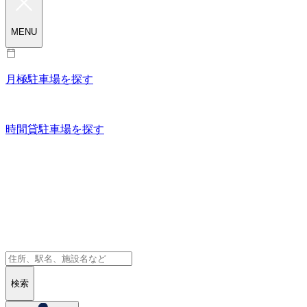
MENU
月極駐車場を探す
時間貸駐車場を探す
検索