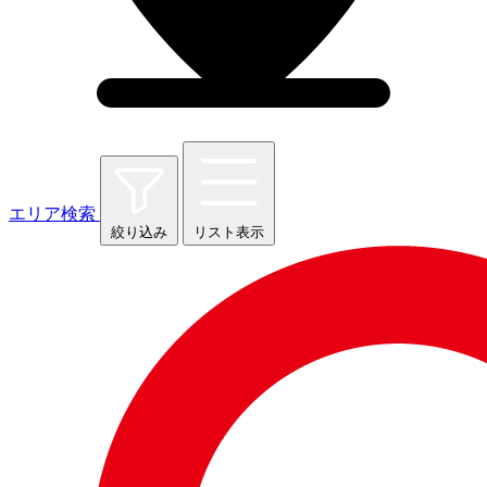
エリア検索
絞り込み
リスト表示