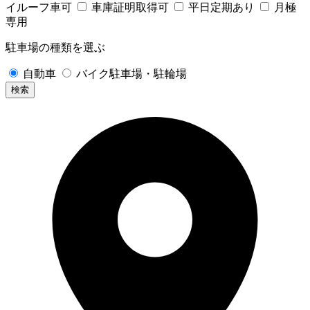
イルーフ車可
車庫証明取得可
平日定期あり
月極
専用
駐車場の種類を選ぶ
自動車
バイク駐車場・駐輪場
検索