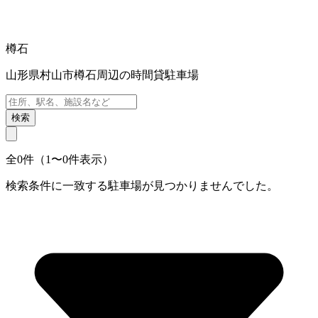
樽石
山形県村山市樽石周辺の時間貸駐車場
検索
全0件（1〜0件表示）
検索条件に一致する駐車場が見つかりませんでした。