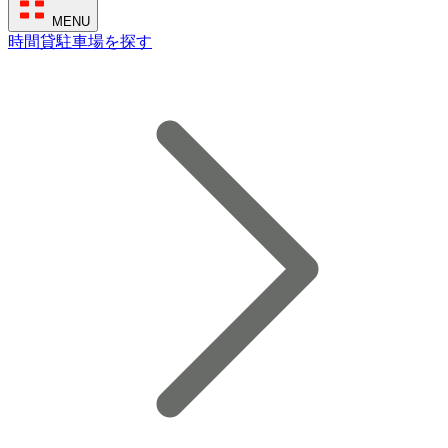
MENU
時間貸駐車場を探す