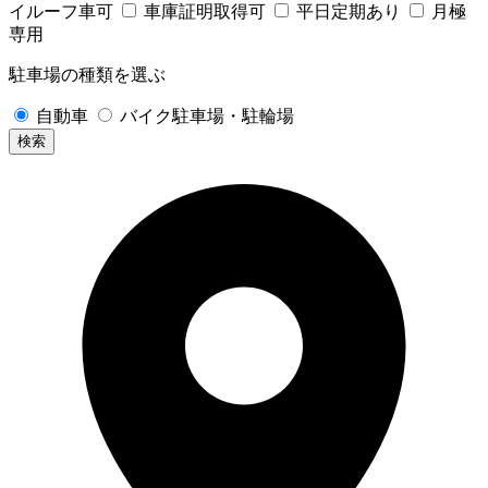
イルーフ車可
車庫証明取得可
平日定期あり
月極
専用
駐車場の種類を選ぶ
自動車
バイク駐車場・駐輪場
検索