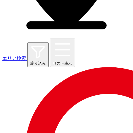
エリア検索
絞り込み
リスト表示