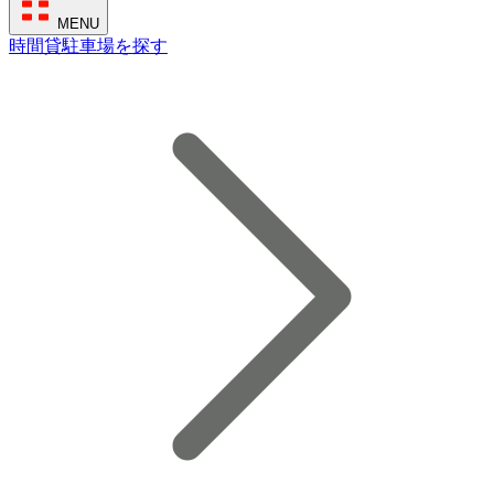
MENU
時間貸駐車場を探す