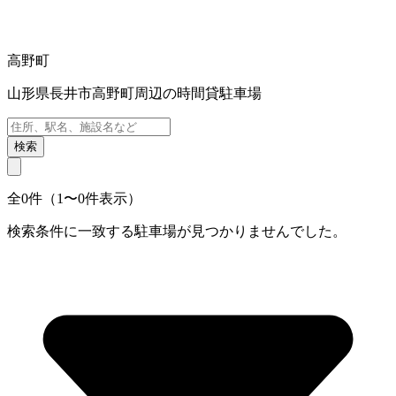
高野町
山形県長井市高野町周辺の時間貸駐車場
検索
全0件（1〜0件表示）
検索条件に一致する駐車場が見つかりませんでした。