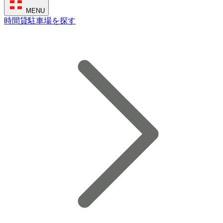
MENU
時間貸駐車場を探す