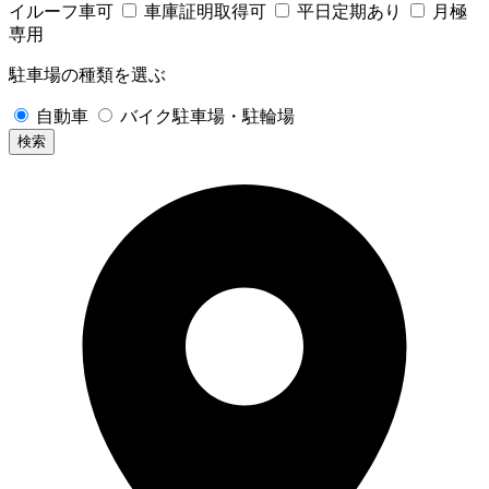
イルーフ車可
車庫証明取得可
平日定期あり
月極
専用
駐車場の種類を選ぶ
自動車
バイク駐車場・駐輪場
検索