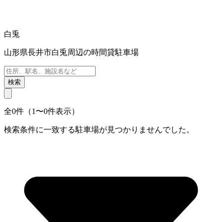
白兎
山形県長井市白兎周辺の時間貸駐車場
検索
全0件（1〜0件表示）
検索条件に一致する駐車場が見つかりませんでした。