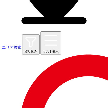
エリア検索
絞り込み
リスト表示