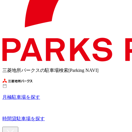
三菱地所パークスの駐車場検索[Parking NAVI]
月極駐車場を探す
時間貸駐車場を探す