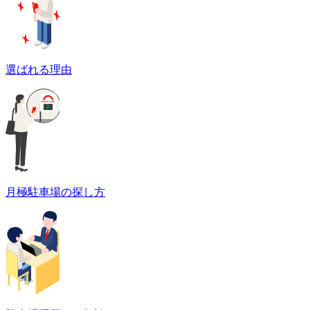
選ばれる理由
月極駐車場の探し方