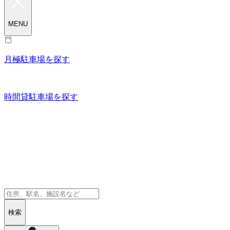
MENU
月極駐車場を探す
時間貸駐車場を探す
検索