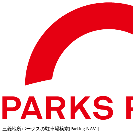
三菱地所パークスの駐車場検索[Parking NAVI]