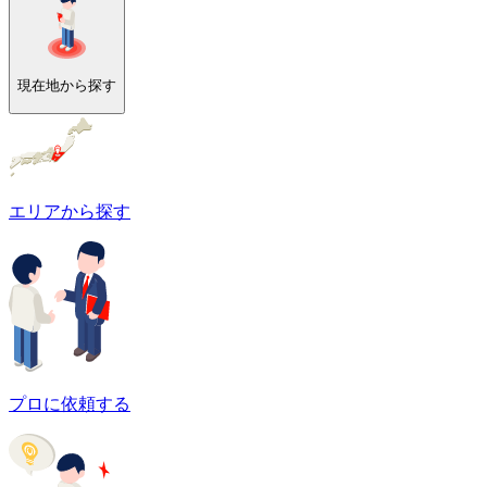
現在地から探す
エリアから探す
プロに依頼する