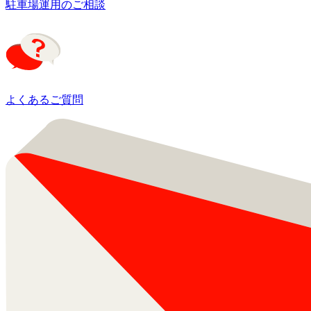
駐車場運用のご相談
よくあるご質問