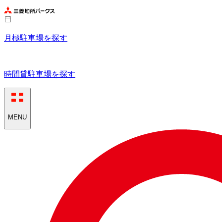
月極駐車場を探す
時間貸駐車場を探す
MENU