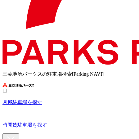
三菱地所パークスの駐車場検索[Parking NAVI]
月極駐車場を探す
時間貸駐車場を探す