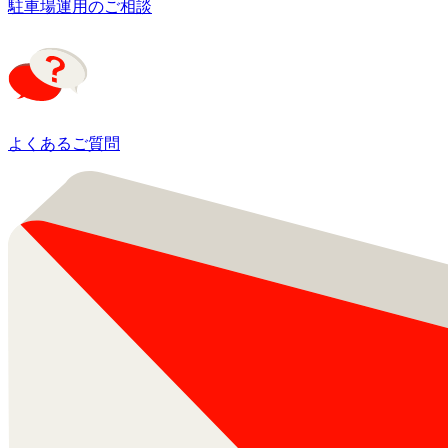
駐車場運用のご相談
よくあるご質問