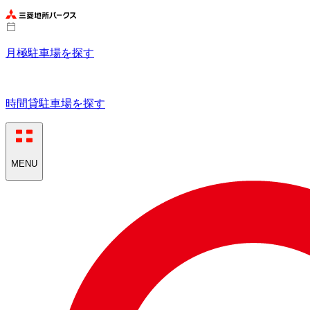
月極駐車場を探す
時間貸駐車場を探す
MENU