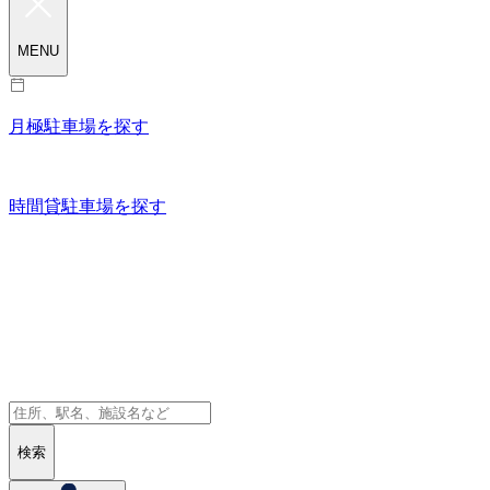
MENU
月極駐車場を探す
時間貸駐車場を探す
検索