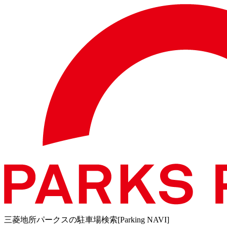
三菱地所パークスの駐車場検索[Parking NAVI]