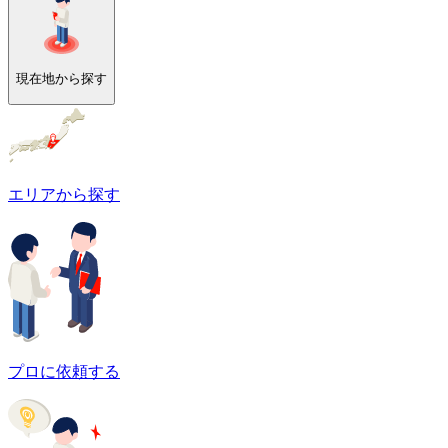
現在地から探す
エリアから探す
プロに依頼する