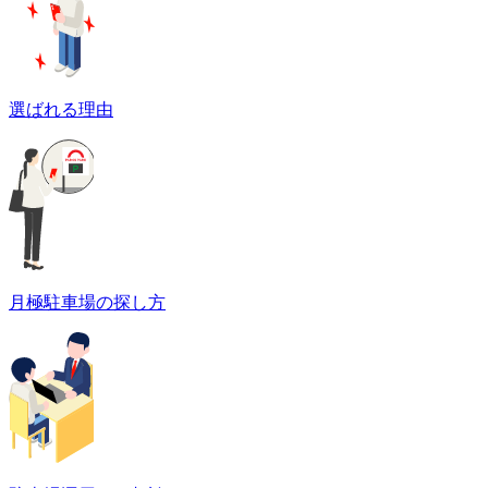
選ばれる理由
月極駐車場の探し方