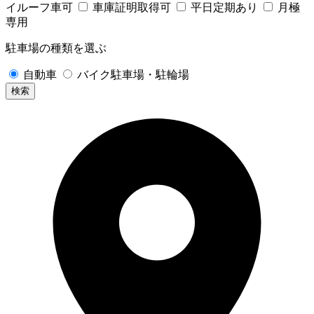
イルーフ車可
車庫証明取得可
平日定期あり
月極
専用
駐車場の種類を選ぶ
自動車
バイク駐車場・駐輪場
検索