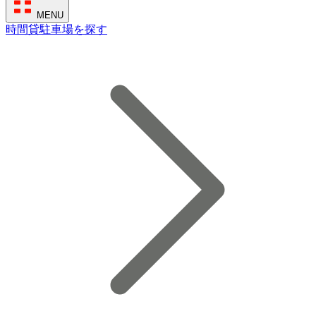
MENU
時間貸駐車場を探す