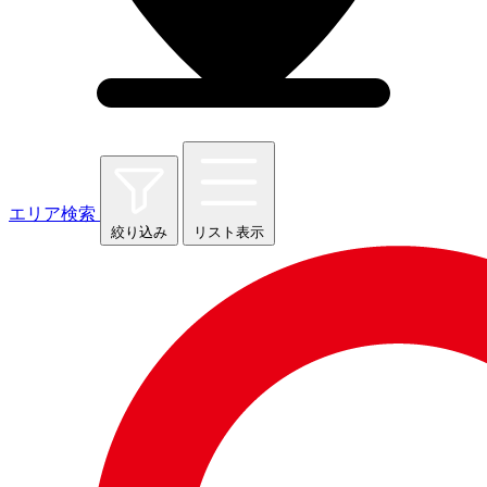
エリア検索
絞り込み
リスト表示