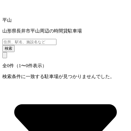
平山
山形県長井市平山周辺の時間貸駐車場
検索
全0件（1〜0件表示）
検索条件に一致する駐車場が見つかりませんでした。