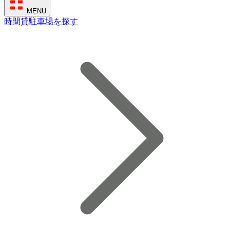
MENU
時間貸駐車場を探す