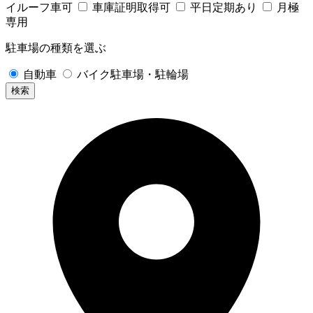
イルーフ車可
車庫証明取得可
平日定期あり
月極
専用
駐車場の種類を選ぶ
自動車
バイク駐車場・駐輪場
検索