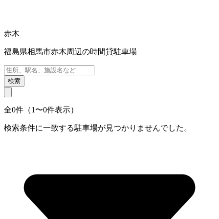
赤木
福島県相馬市赤木周辺の時間貸駐車場
検索
全0件（1〜0件表示）
検索条件に一致する駐車場が見つかりませんでした。