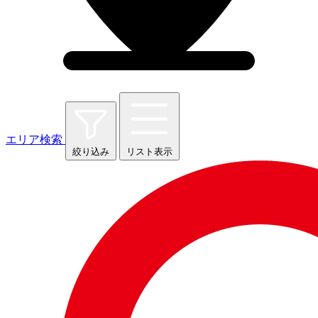
エリア検索
絞り込み
リスト表示