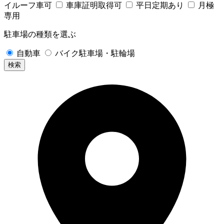
イルーフ車可
車庫証明取得可
平日定期あり
月極
専用
駐車場の種類を選ぶ
自動車
バイク駐車場・駐輪場
検索