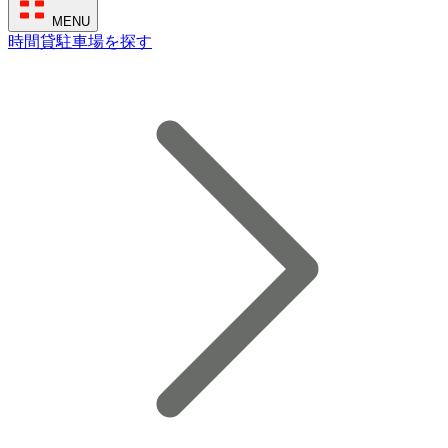
MENU
時間貸駐車場を探す