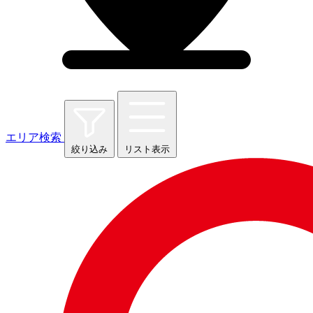
エリア検索
絞り込み
リスト表示