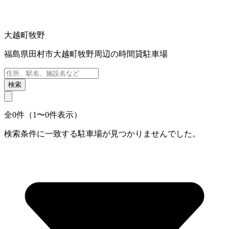
大越町牧野
福島県田村市大越町牧野周辺の時間貸駐車場
検索
全0件（1〜0件表示）
検索条件に一致する駐車場が見つかりませんでした。