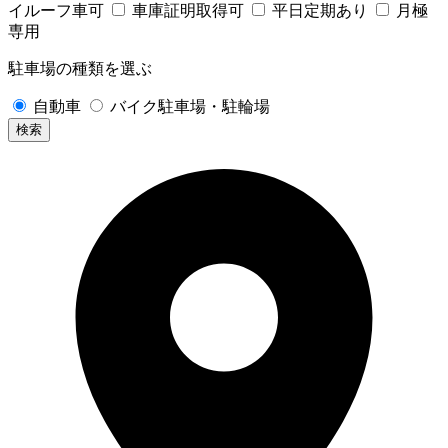
イルーフ車可
車庫証明取得可
平日定期あり
月極
専用
駐車場の種類を選ぶ
自動車
バイク駐車場・駐輪場
検索