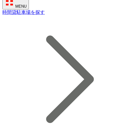
MENU
時間貸駐車場を探す