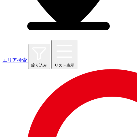
エリア検索
絞り込み
リスト表示