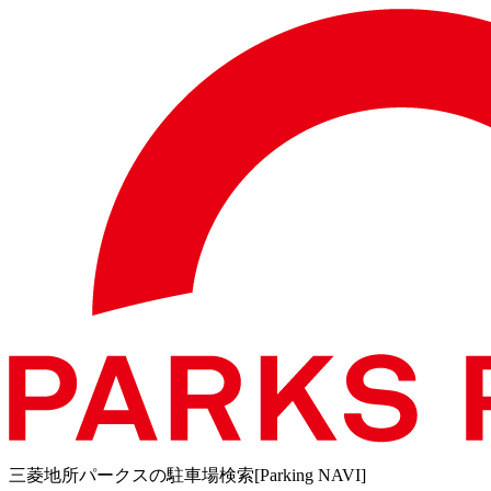
三菱地所パークスの駐車場検索[Parking NAVI]