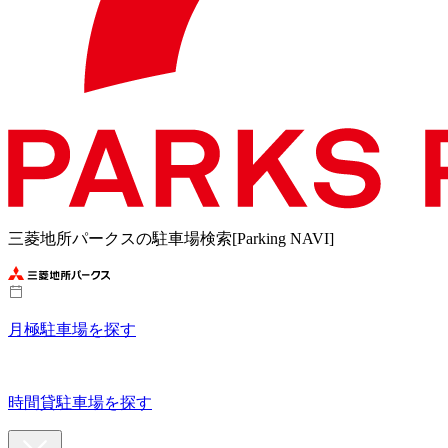
三菱地所パークスの駐車場検索[Parking NAVI]
月極駐車場を探す
時間貸駐車場を探す