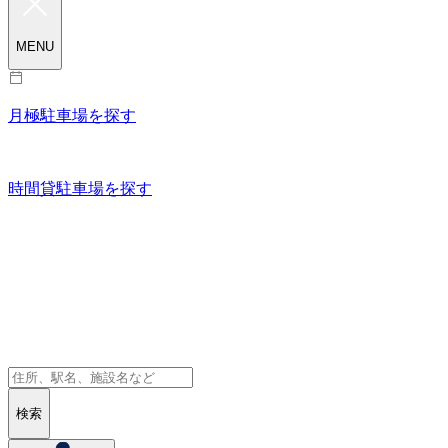
MENU
月極駐車場を探す
時間貸駐車場を探す
検索