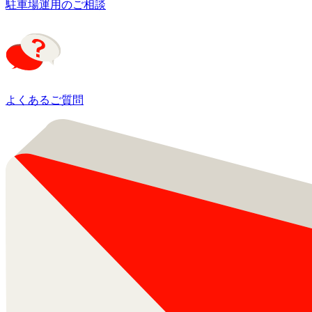
駐車場運用のご相談
よくあるご質問