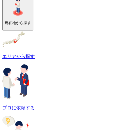
現在地から探す
エリアから探す
プロに依頼する