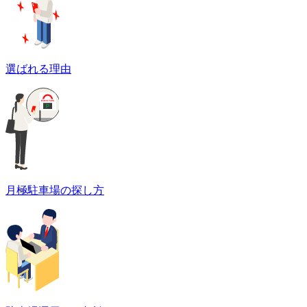
選ばれる理由
月極駐車場の探し方