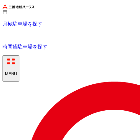
月極駐車場を探す
時間貸駐車場を探す
MENU