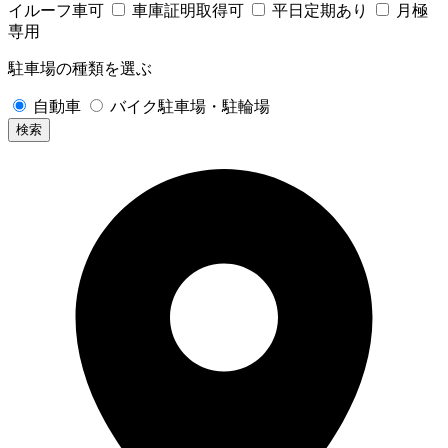
イルーフ車可
車庫証明取得可
平日定期あり
月極
専用
駐車場の種類を選ぶ
自動車
バイク駐車場・駐輪場
検索