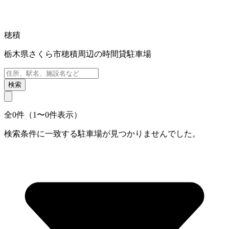
穂積
栃木県さくら市穂積周辺の時間貸駐車場
検索
全0件（1〜0件表示）
検索条件に一致する駐車場が見つかりませんでした。