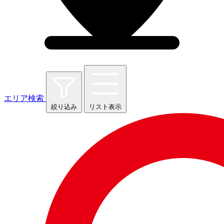
エリア検索
絞り込み
リスト表示