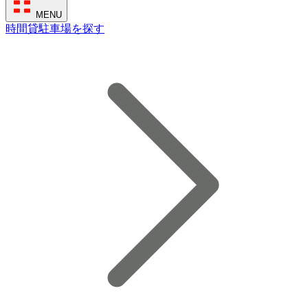
MENU
時間貸駐車場を探す