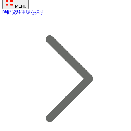
MENU
時間貸駐車場を探す