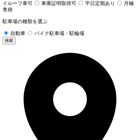
イルーフ車可
車庫証明取得可
平日定期あり
月極
専用
駐車場の種類を選ぶ
自動車
バイク駐車場・駐輪場
検索