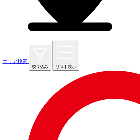
エリア検索
絞り込み
リスト表示