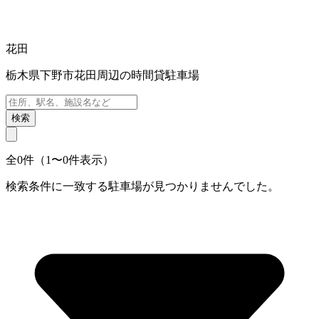
花田
栃木県下野市花田周辺の時間貸駐車場
検索
全0件（1〜0件表示）
検索条件に一致する駐車場が見つかりませんでした。