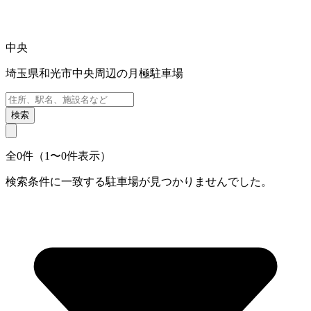
中央
埼玉県和光市中央周辺の月極駐車場
検索
全0件（1〜0件表示）
検索条件に一致する駐車場が見つかりませんでした。