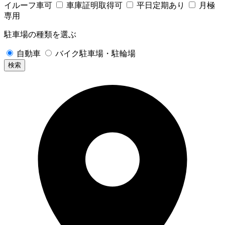
イルーフ車可
車庫証明取得可
平日定期あり
月極
専用
駐車場の種類を選ぶ
自動車
バイク駐車場・駐輪場
検索