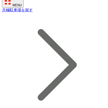
MENU
月極駐車場を探す