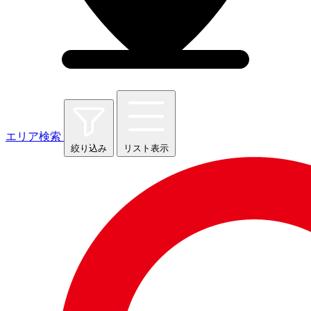
エリア検索
絞り込み
リスト表示