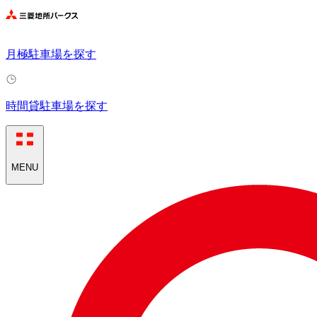
月極駐車場を探す
時間貸駐車場を探す
MENU