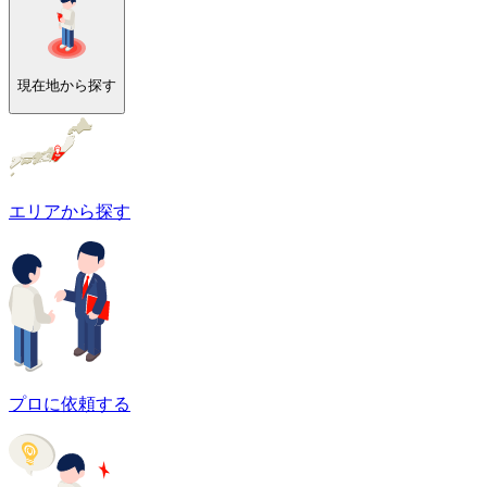
現在地から探す
エリアから探す
プロに依頼する