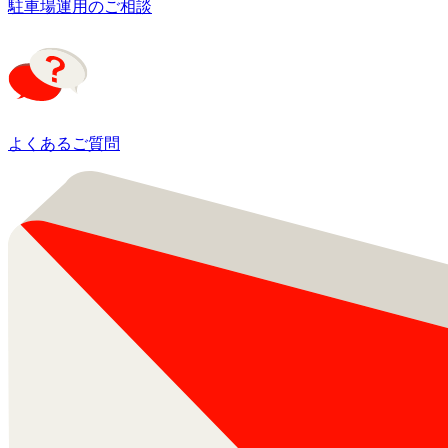
駐車場運用のご相談
よくあるご質問