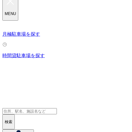
MENU
月極駐車場を探す
時間貸駐車場を探す
検索