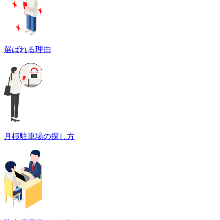
選ばれる理由
月極駐車場の探し方