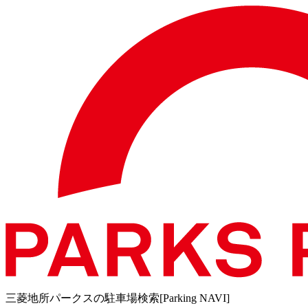
三菱地所パークスの駐車場検索[Parking NAVI]