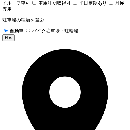
イルーフ車可
車庫証明取得可
平日定期あり
月極
専用
駐車場の種類を選ぶ
自動車
バイク駐車場・駐輪場
検索