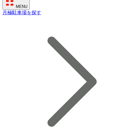
MENU
月極駐車場を探す