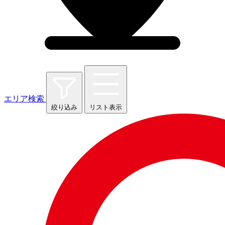
エリア検索
絞り込み
リスト表示