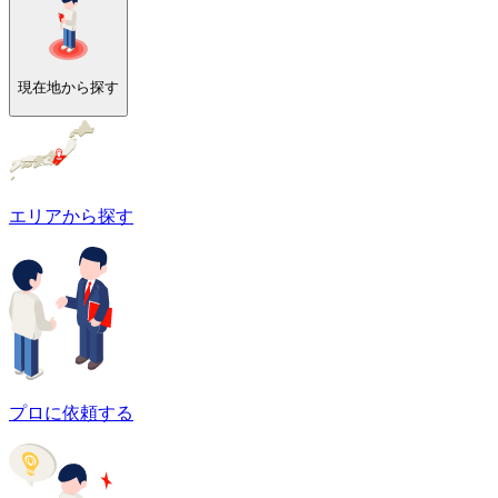
現在地から探す
エリアから探す
プロに依頼する