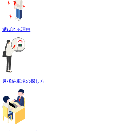
選ばれる理由
月極駐車場の探し方