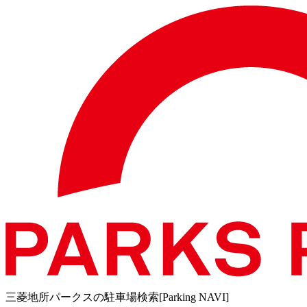
三菱地所パークスの駐車場検索[Parking NAVI]