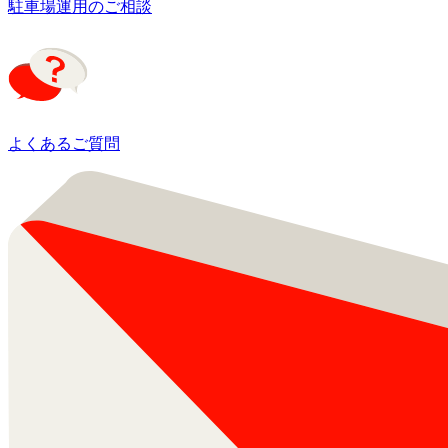
駐車場運用のご相談
よくあるご質問