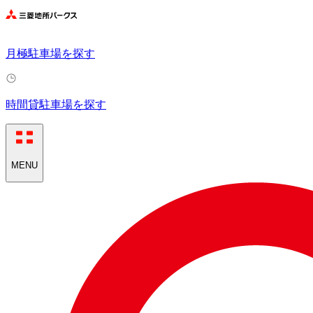
月極駐車場を探す
時間貸駐車場を探す
MENU