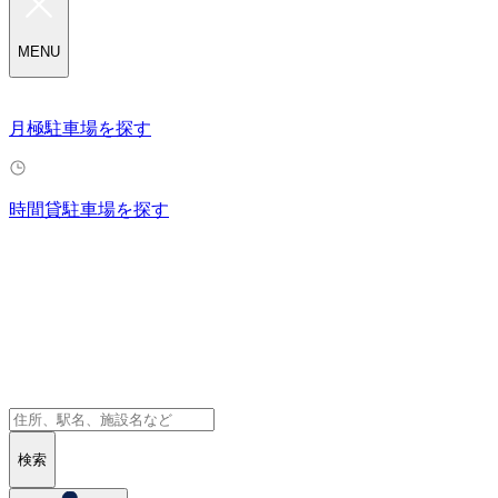
MENU
月極駐車場を探す
時間貸駐車場を探す
検索