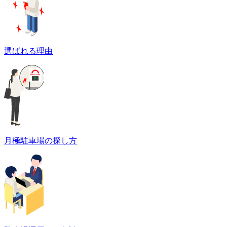
選ばれる理由
月極駐車場の探し方