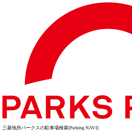
三菱地所パークスの駐車場検索[Parking NAVI]