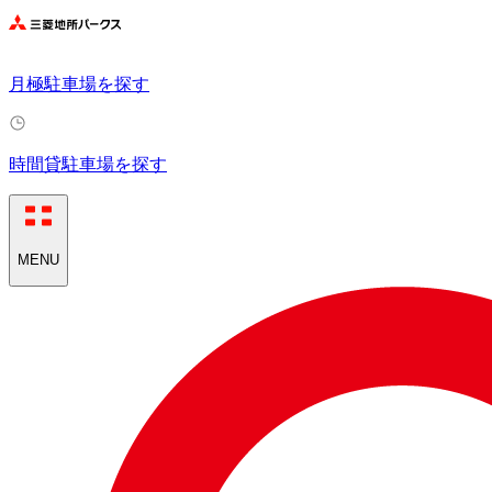
月極駐車場を探す
時間貸駐車場を探す
MENU