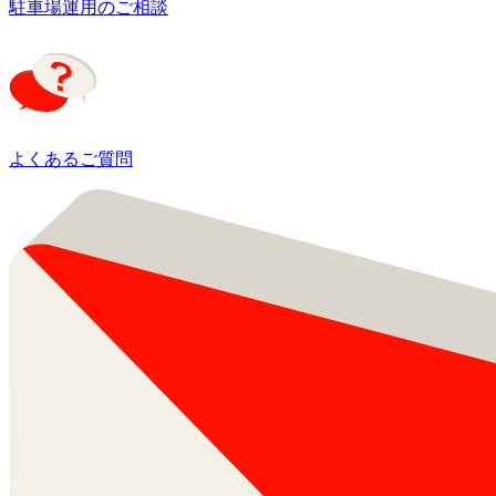
駐車場運用のご相談
よくあるご質問