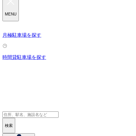
MENU
月極駐車場を探す
時間貸駐車場を探す
検索