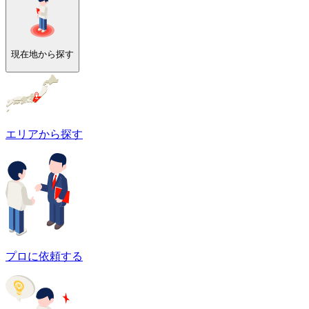
現在地から探す
エリアから探す
プロに依頼する