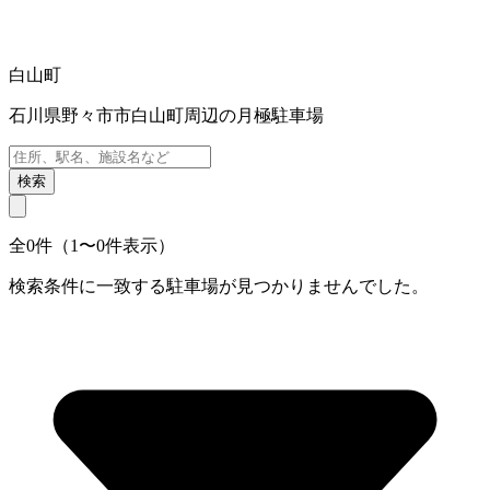
白山町
石川県野々市市白山町周辺の月極駐車場
検索
全0件（1〜0件表示）
検索条件に一致する駐車場が見つかりませんでした。