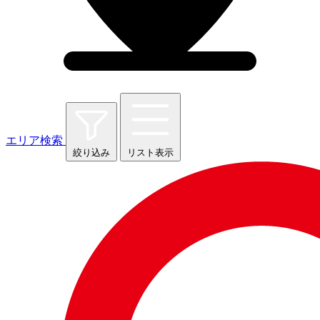
エリア検索
絞り込み
リスト表示