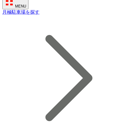
MENU
月極駐車場を探す