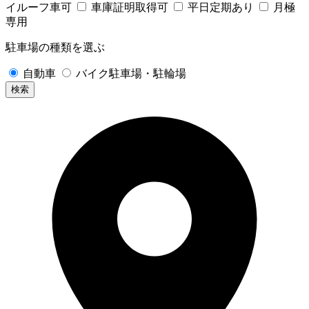
イルーフ車可
車庫証明取得可
平日定期あり
月極
専用
駐車場の種類を選ぶ
自動車
バイク駐車場・駐輪場
検索