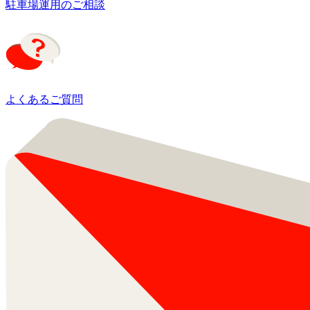
駐車場運用のご相談
よくあるご質問