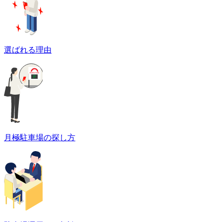
選ばれる理由
月極駐車場の探し方