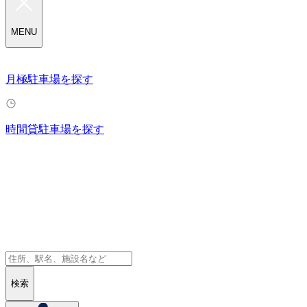
MENU
月極駐車場を探す
時間貸駐車場を探す
検索