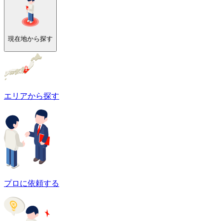
現在地から探す
エリアから探す
プロに依頼する