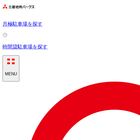
月極駐車場を探す
時間貸駐車場を探す
MENU