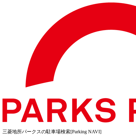
三菱地所パークスの駐車場検索[Parking NAVI]