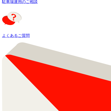
駐車場運用のご相談
よくあるご質問