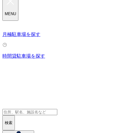
MENU
月極駐車場を探す
時間貸駐車場を探す
検索