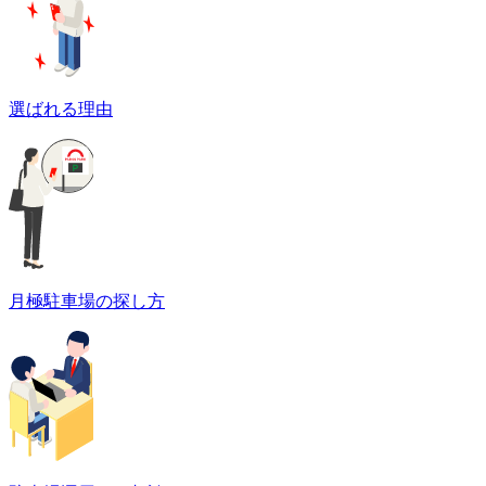
選ばれる理由
月極駐車場の探し方