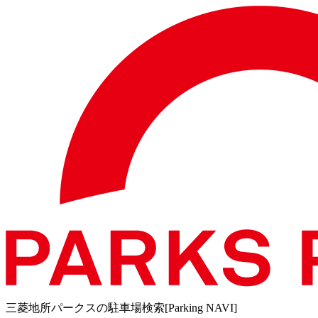
三菱地所パークスの駐車場検索[Parking NAVI]