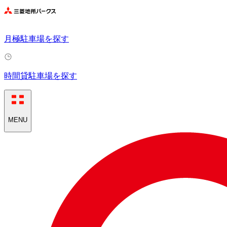
月極駐車場を探す
時間貸駐車場を探す
MENU