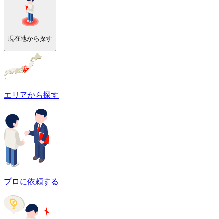
現在地から探す
エリアから探す
プロに依頼する