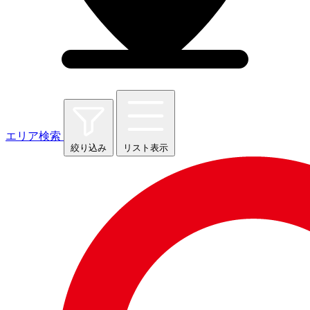
エリア検索
絞り込み
リスト表示