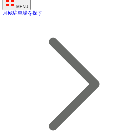
MENU
月極駐車場を探す