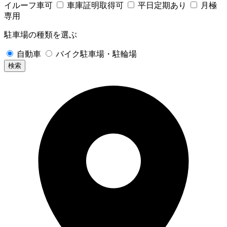
イルーフ車可
車庫証明取得可
平日定期あり
月極
専用
駐車場の種類を選ぶ
自動車
バイク駐車場・駐輪場
検索