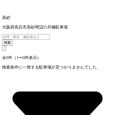
高砂
大阪府高石市高砂周辺の月極駐車場
検索
全0件（1〜0件表示）
検索条件に一致する駐車場が見つかりませんでした。