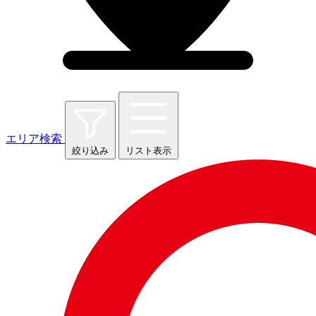
エリア検索
絞り込み
リスト表示