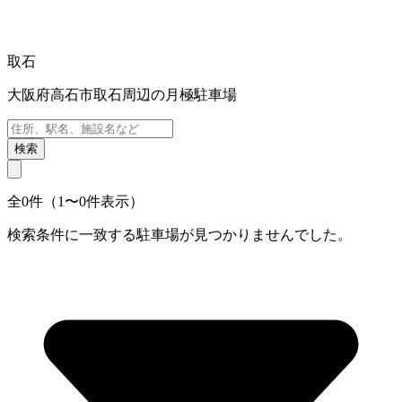
取石
大阪府高石市取石周辺の月極駐車場
検索
全0件（1〜0件表示）
検索条件に一致する駐車場が見つかりませんでした。