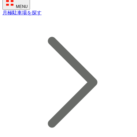
MENU
月極駐車場を探す