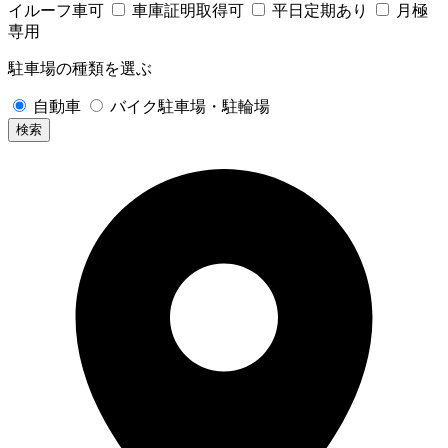
イルーフ車可
車庫証明取得可
平日定期あり
月極
専用
駐車場の種類を選ぶ
自動車
バイク駐車場・駐輪場
検索