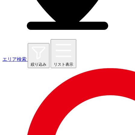
エリア検索
絞り込み
リスト表示