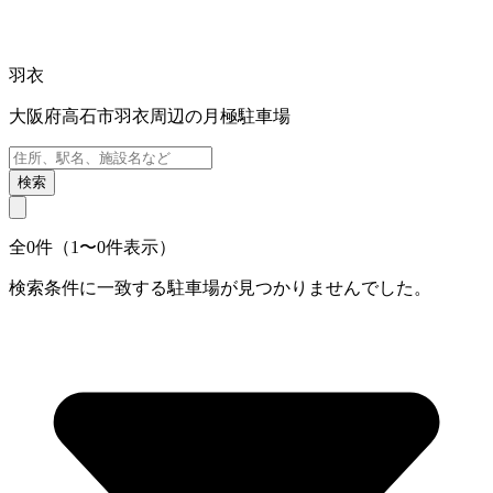
羽衣
大阪府高石市羽衣周辺の月極駐車場
検索
全0件（1〜0件表示）
検索条件に一致する駐車場が見つかりませんでした。