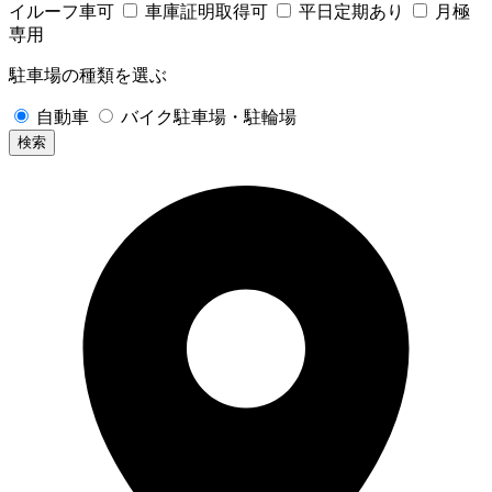
イルーフ車可
車庫証明取得可
平日定期あり
月極
専用
駐車場の種類を選ぶ
自動車
バイク駐車場・駐輪場
検索