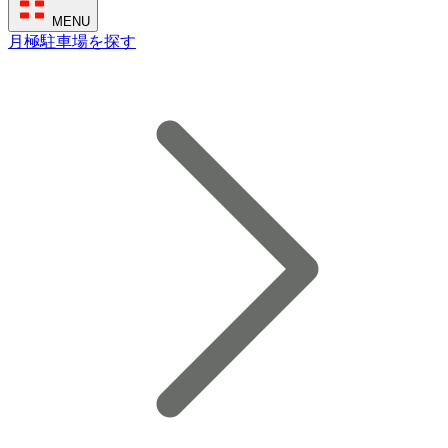
MENU
月極駐車場を探す