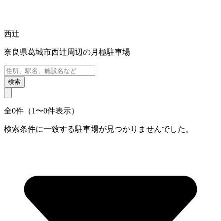
西辻
奈良県葛城市西辻周辺の月極駐車場
検索
全0件（1〜0件表示）
検索条件に一致する駐車場が見つかりませんでした。