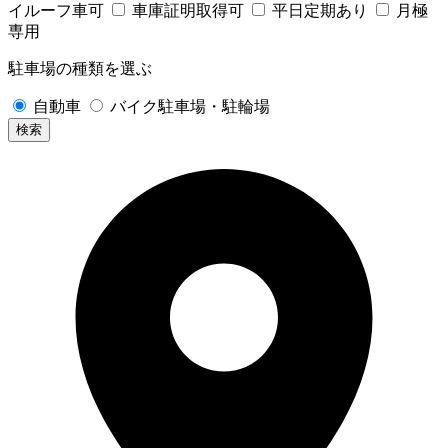
イルーフ車可
車庫証明取得可
平日定期あり
月極
専用
駐車場の種類を選ぶ
自動車
バイク駐車場・駐輪場
検索