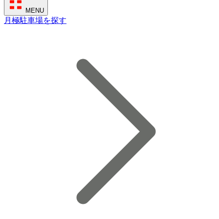
MENU
月極駐車場を探す