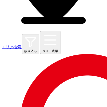
エリア検索
絞り込み
リスト表示