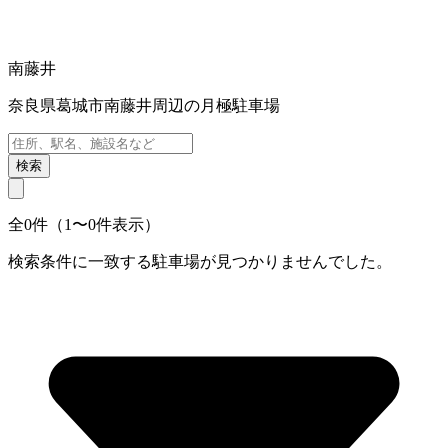
南藤井
奈良県葛城市南藤井周辺の月極駐車場
検索
全0件（1〜0件表示）
検索条件に一致する駐車場が見つかりませんでした。