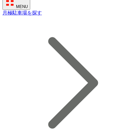
MENU
月極駐車場を探す