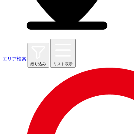
エリア検索
絞り込み
リスト表示