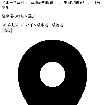
イルーフ車可
車庫証明取得可
平日定期あり
月極
専用
駐車場の種類を選ぶ
自動車
バイク駐車場・駐輪場
検索