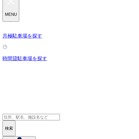
MENU
月極駐車場を探す
時間貸駐車場を探す
検索