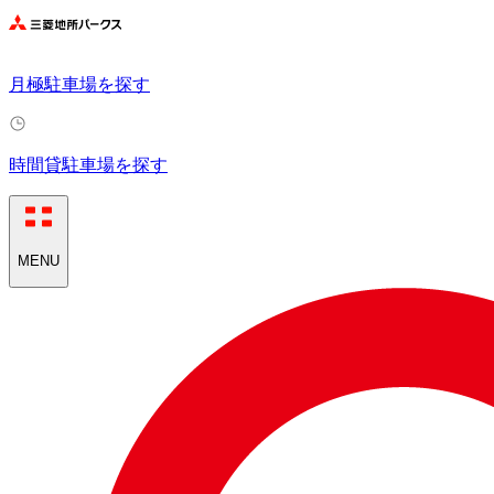
月極駐車場を探す
時間貸駐車場を探す
MENU