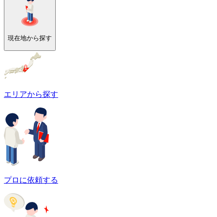
現在地から探す
エリアから探す
プロに依頼する