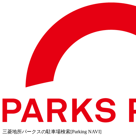
三菱地所パークスの駐車場検索[Parking NAVI]