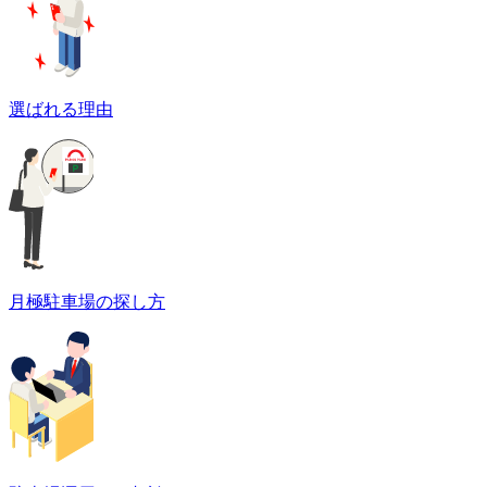
選ばれる理由
月極駐車場の探し方