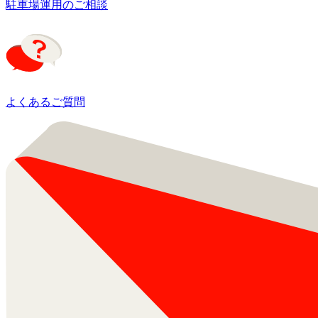
駐車場運用のご相談
よくあるご質問