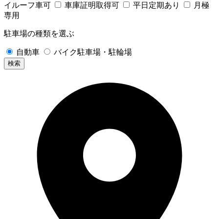
イルーフ車可
車庫証明取得可
平日定期あり
月極
専用
駐車場の種類を選ぶ
自動車
バイク駐車場・駐輪場
検索