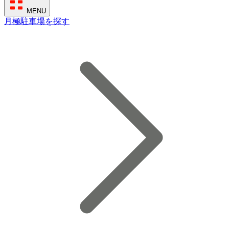
MENU
月極駐車場を探す