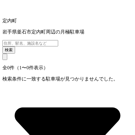
定内町
岩手県釜石市定内町周辺の月極駐車場
検索
全0件（1〜0件表示）
検索条件に一致する駐車場が見つかりませんでした。