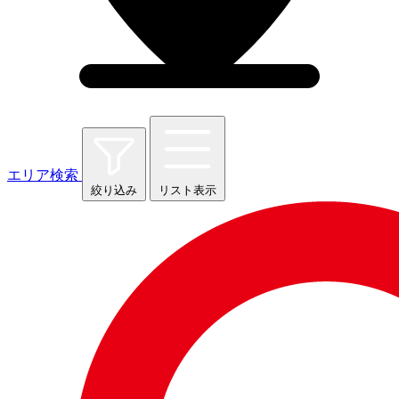
エリア検索
絞り込み
リスト表示