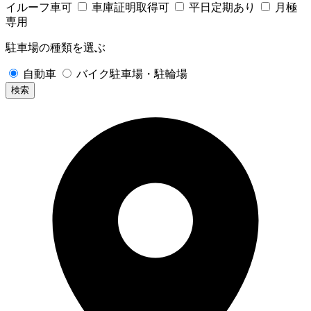
イルーフ車可
車庫証明取得可
平日定期あり
月極
専用
駐車場の種類を選ぶ
自動車
バイク駐車場・駐輪場
検索