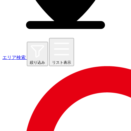
エリア検索
絞り込み
リスト表示