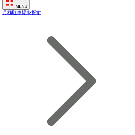
MENU
月極駐車場を探す