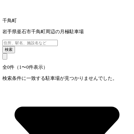
千鳥町
岩手県釜石市千鳥町周辺の月極駐車場
検索
全0件（1〜0件表示）
検索条件に一致する駐車場が見つかりませんでした。