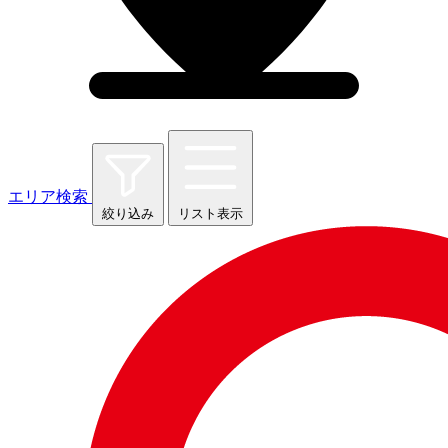
エリア検索
絞り込み
リスト表示