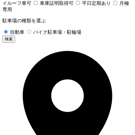
イルーフ車可
車庫証明取得可
平日定期あり
月極
専用
駐車場の種類を選ぶ
自動車
バイク駐車場・駐輪場
検索