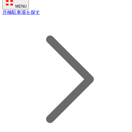
MENU
月極駐車場を探す