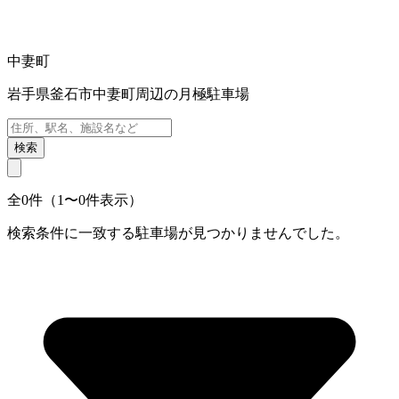
中妻町
岩手県釜石市中妻町周辺の月極駐車場
検索
全0件（1〜0件表示）
検索条件に一致する駐車場が見つかりませんでした。