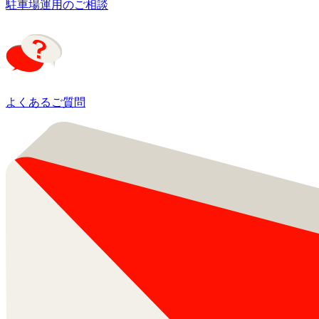
駐車場運用のご相談
よくあるご質問