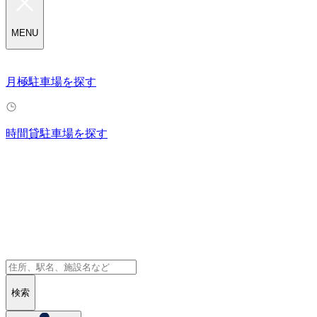
MENU
月極駐車場を探す
時間貸駐車場を探す
検索