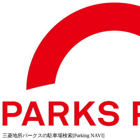
三菱地所パークスの駐車場検索[Parking NAVI]