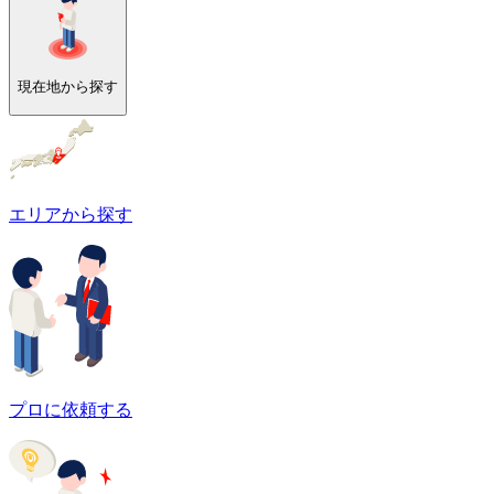
現在地から探す
エリアから探す
プロに依頼する