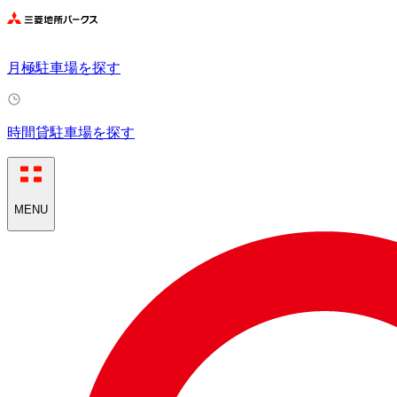
月極駐車場を探す
時間貸駐車場を探す
MENU