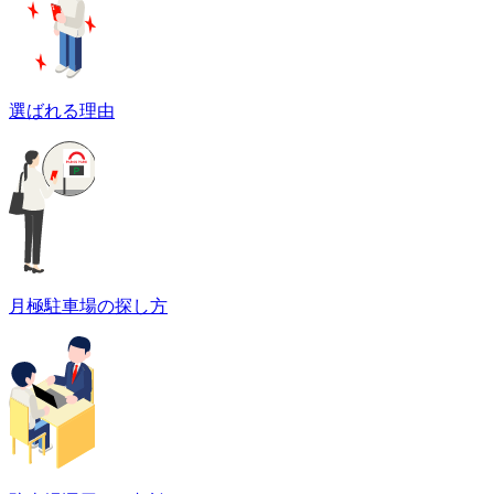
選ばれる理由
月極駐車場の探し方