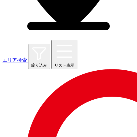
エリア検索
絞り込み
リスト表示