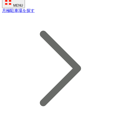
MENU
月極駐車場を探す