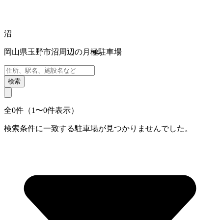
沼
岡山県玉野市沼周辺の月極駐車場
検索
全0件（1〜0件表示）
検索条件に一致する駐車場が見つかりませんでした。