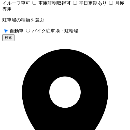
イルーフ車可
車庫証明取得可
平日定期あり
月極
専用
駐車場の種類を選ぶ
自動車
バイク駐車場・駐輪場
検索