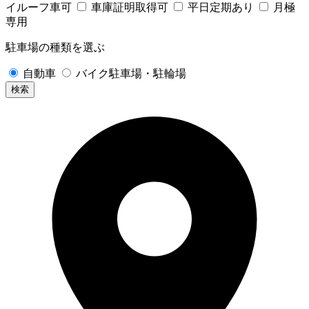
イルーフ車可
車庫証明取得可
平日定期あり
月極
専用
駐車場の種類を選ぶ
自動車
バイク駐車場・駐輪場
検索