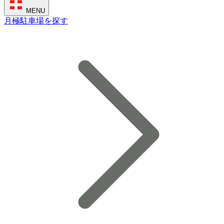
MENU
月極駐車場を探す