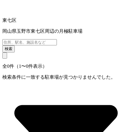
東七区
岡山県玉野市東七区周辺の月極駐車場
検索
全0件（1〜0件表示）
検索条件に一致する駐車場が見つかりませんでした。