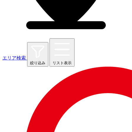
エリア検索
絞り込み
リスト表示