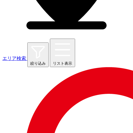
エリア検索
絞り込み
リスト表示