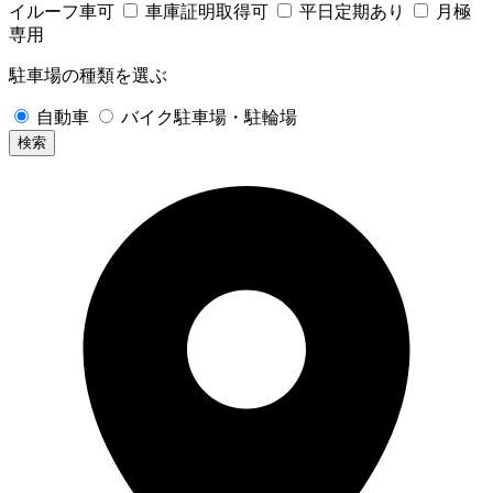
イルーフ車可
車庫証明取得可
平日定期あり
月極
専用
駐車場の種類を選ぶ
自動車
バイク駐車場・駐輪場
検索