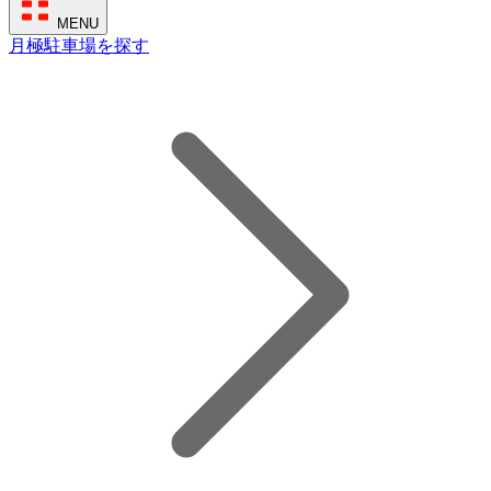
MENU
月極駐車場を探す