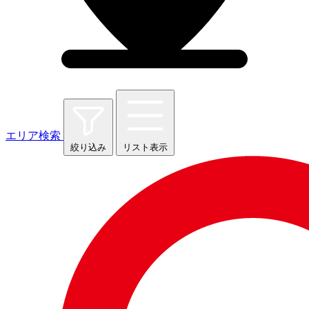
エリア検索
絞り込み
リスト表示