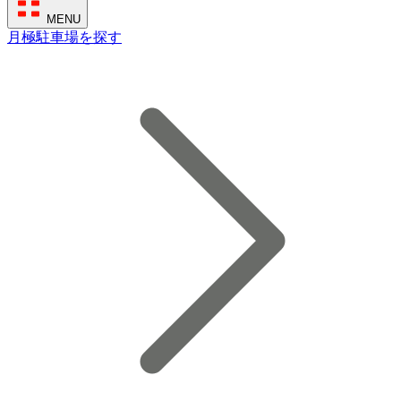
MENU
月極駐車場を探す