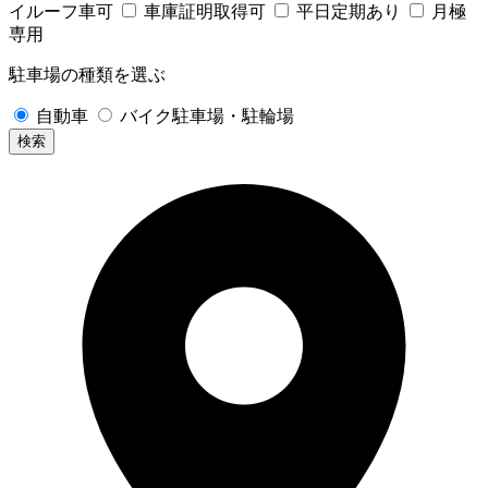
イルーフ車可
車庫証明取得可
平日定期あり
月極
専用
駐車場の種類を選ぶ
自動車
バイク駐車場・駐輪場
検索