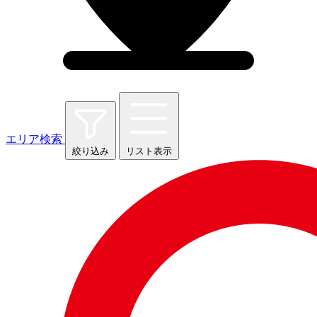
エリア検索
絞り込み
リスト表示