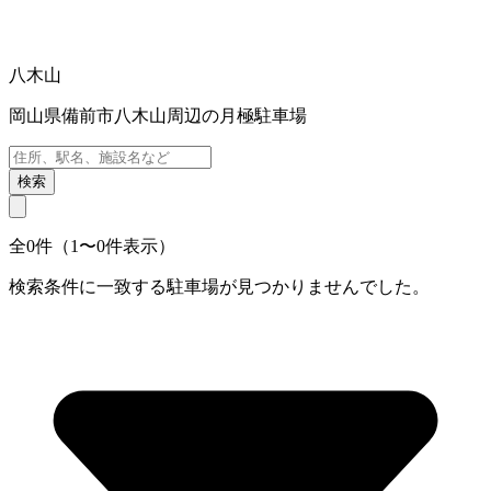
八木山
岡山県備前市八木山周辺の月極駐車場
検索
全0件（1〜0件表示）
検索条件に一致する駐車場が見つかりませんでした。