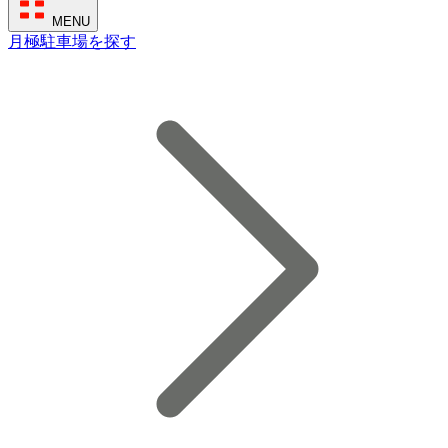
MENU
月極駐車場を探す