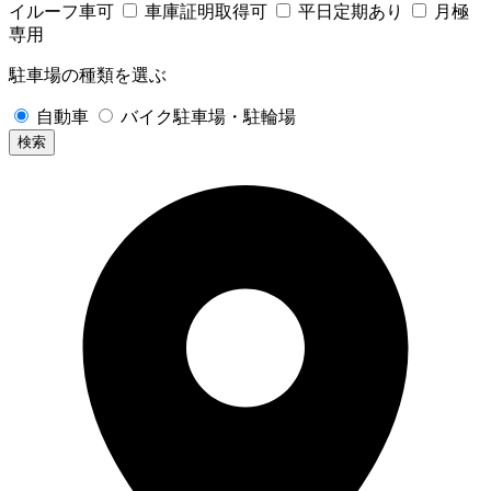
イルーフ車可
車庫証明取得可
平日定期あり
月極
専用
駐車場の種類を選ぶ
自動車
バイク駐車場・駐輪場
検索