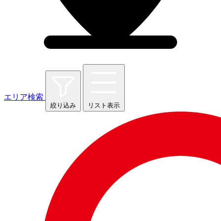
エリア検索
絞り込み
リスト表示