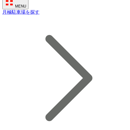
MENU
月極駐車場を探す