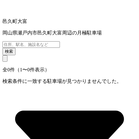
邑久町大富
岡山県瀬戸内市邑久町大富周辺の月極駐車場
検索
全0件（1〜0件表示）
検索条件に一致する駐車場が見つかりませんでした。