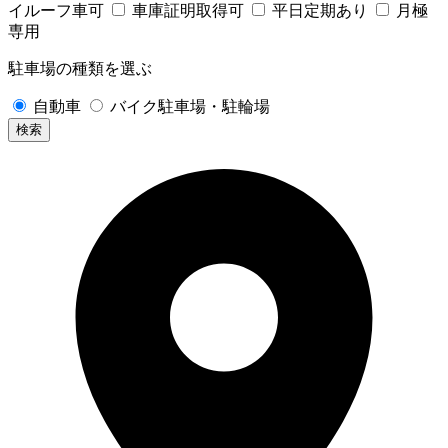
イルーフ車可
車庫証明取得可
平日定期あり
月極
専用
駐車場の種類を選ぶ
自動車
バイク駐車場・駐輪場
検索