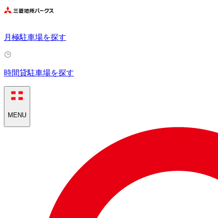
月極駐車場を探す
時間貸駐車場を探す
MENU