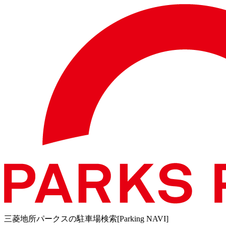
三菱地所パークスの駐車場検索[Parking NAVI]