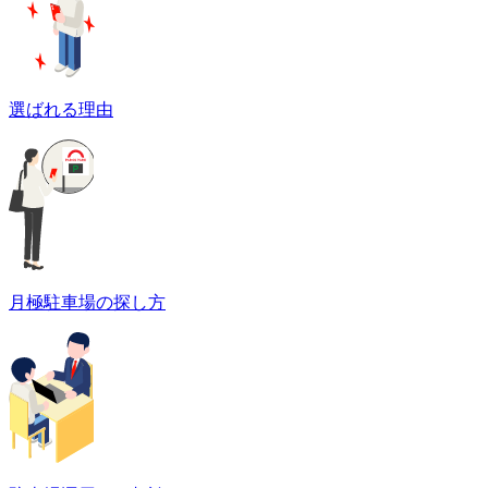
選ばれる理由
月極駐車場の探し方