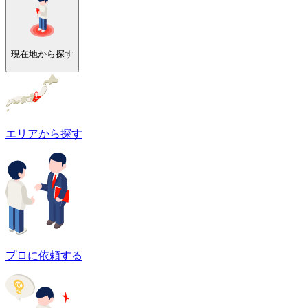
現在地から探す
エリアから探す
プロに依頼する