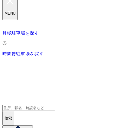
MENU
月極駐車場を探す
時間貸駐車場を探す
検索