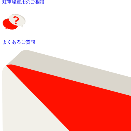
駐車場運用のご相談
よくあるご質問