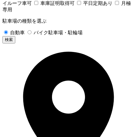
イルーフ車可
車庫証明取得可
平日定期あり
月極
専用
駐車場の種類を選ぶ
自動車
バイク駐車場・駐輪場
検索