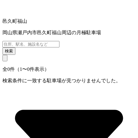
邑久町福山
岡山県瀬戸内市邑久町福山周辺の月極駐車場
検索
全0件（1〜0件表示）
検索条件に一致する駐車場が見つかりませんでした。