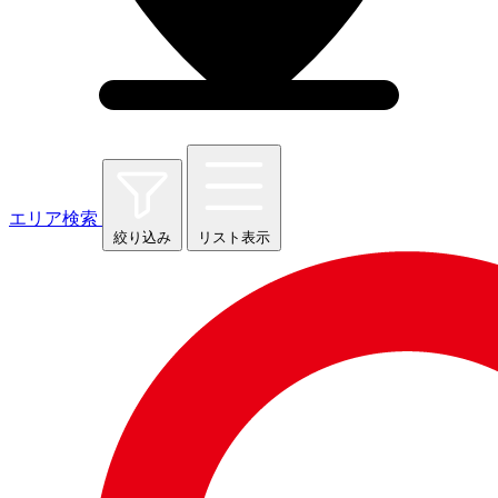
エリア検索
絞り込み
リスト表示