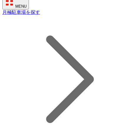
MENU
月極駐車場を探す